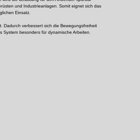
Gerüsten und Industrieanlagen. Somit eignet sich das
glichen Einsatz.
t. Dadurch verbessert sich die Bewegungsfreiheit
as System besonders für dynamische Arbeiten.