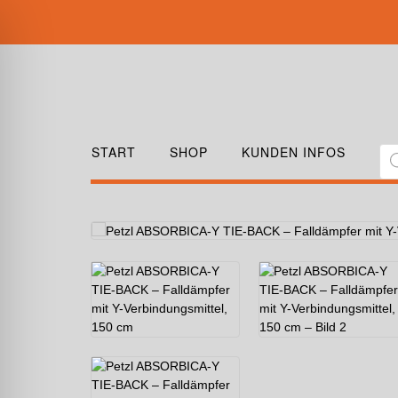
START
SHOP
KUNDEN INFOS