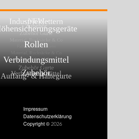
Impressum
Datenschutzerklärung
Copyright © 2026