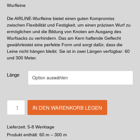
Wurfleine
Die AIRLINE-Wurfleine bietet einen guten Kompromiss
zwischen Flexibilität und Festigkeit, um einen präzisen Wurf zu
ermöglichen und die Bildung von Knoten am Ausgang des
Wurfsacks zu verhindern. Das am Kern haftende Geflecht
gewährleistet eine perfekte Form und sorgt dafür, dass die
Leine nicht hängen bleibt. Sie ist in zwei Längen verfügbar: 60
und 300 Meter.
Länge
IN DEN WARENKORB LEGEN
5-8 Werktage
Lieferzeit:
Produkt enthält: 60
m
– 300
m