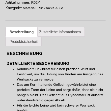
Artikelnummer:
R02Y
Kategorie:
Material, Rucksäcke & Co
Beschreibung
Zusätzliche Informationen
Produktsicherheit
BESCHREIBUNG
DETAILLIERTE BESCHREIBUNG
Kombiniert Flexibilität für einen präzisen Wurf und
Festigkeit, um die Bildung von Knoten am Ausgang des
Wurfsacks zu vermeiden.
Das am Kern haftende Geflecht gewährleistet eine
perfekte Form der Leine und sorgt dafür, dass sie nicht
hängen bleibt. Das Geflecht aus Dyneema® ist äußerst
widerstandsfähig gegen Abrieb.
Für die leichte Leine wird kein schwerer Wurfsack
benötigt.