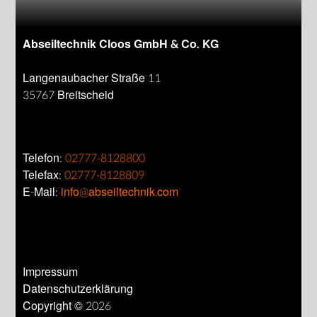
Abseiltechnik Cloos GmbH & Co. KG
Langenaubacher Straße 11
35767 Breitscheid
Telefon:
02777-8128800
Telefax:
02777-8128809
E-Mail:
info@abseiltechnik.com
Impressum
Datenschutzerklärung
Copyright © 2026