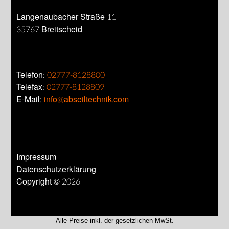
Langenaubacher Straße 11
35767 Breitscheid
Telefon:
02777-8128800
Telefax:
02777-8128809
E-Mail:
info@abseiltechnik.com
Impressum
Datenschutzerklärung
Copyright © 2026
Alle Preise inkl. der gesetzlichen MwSt.