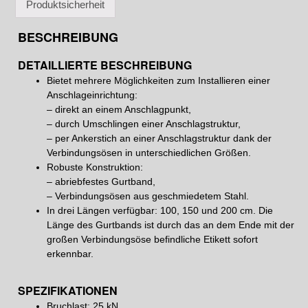
Produktsicherheit
BESCHREIBUNG
DETAILLIERTE BESCHREIBUNG
Bietet mehrere Möglichkeiten zum Installieren einer
Anschlageinrichtung:
– direkt an einem Anschlagpunkt,
– durch Umschlingen einer Anschlagstruktur,
– per Ankerstich an einer Anschlagstruktur dank der
Verbindungsösen in unterschiedlichen Größen.
Robuste Konstruktion:
– abriebfestes Gurtband,
– Verbindungsösen aus geschmiedetem Stahl.
In drei Längen verfügbar: 100, 150 und 200 cm. Die
Länge des Gurtbands ist durch das an dem Ende mit der
großen Verbindungsöse befindliche Etikett sofort
erkennbar.
SPEZIFIKATIONEN
Bruchlast: 25 kN