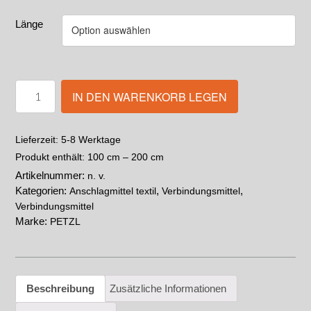
Länge
IN DEN WARENKORB LEGEN
5-8 Werktage
Lieferzeit:
Produkt enthält: 100
cm
– 200
cm
Artikelnummer:
n. v.
Kategorien:
,
,
Anschlagmittel textil
Verbindungsmittel
Verbindungsmittel
Marke:
PETZL
Beschreibung
Zusätzliche Informationen