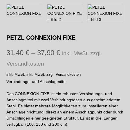
PETZL CONNEXION FIXE
31,40
€
–
37,90
€
inkl. MwSt. zzgl.
Versandkosten
inkl. MwSt.
inkl. MwSt. zzgl. Versandkosten
Verbindungs- und Anschlagmittel
Das CONNEXION FIXE ist ein robustes Verbindungs- und
Anschlagmittel mit zwei Verbindungsösen aus geschmiedetem
Stahl. Es bietet mehrere Möglichkeiten zum Installieren einer
Anschlageinrichtung: direkt an einem Anschlagpunkt oder durch
Umschlingen einer geeigneten Struktur. Es ist in drei Längen
verfügbar (100, 150 und 200 cm).