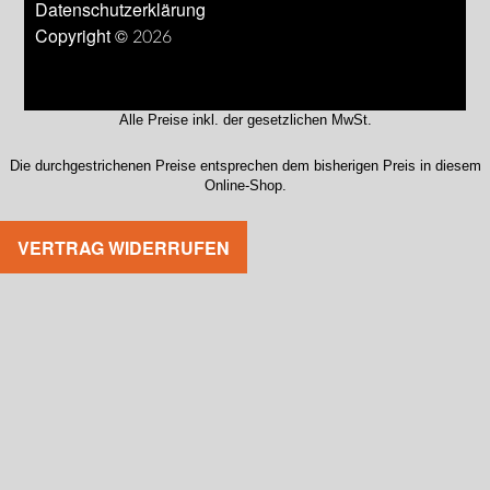
Datenschutzerklärung
Copyright © 2026
Alle Preise inkl. der gesetzlichen MwSt.
Die durchgestrichenen Preise entsprechen dem bisherigen Preis in diesem
Online-Shop.
VERTRAG WIDERRUFEN