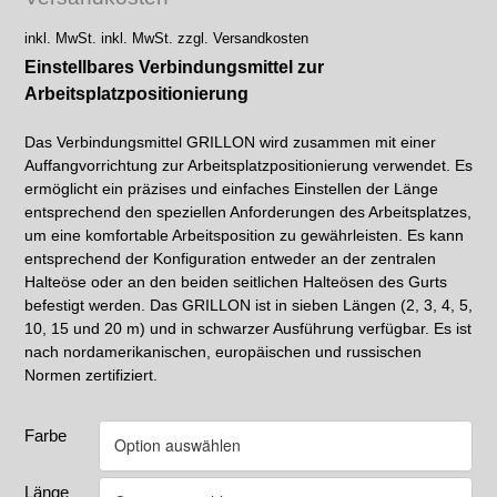
inkl. MwSt.
inkl. MwSt. zzgl. Versandkosten
Einstellbares Verbindungsmittel zur
Arbeitsplatzpositionierung
Das Verbindungsmittel GRILLON wird zusammen mit einer
Auffangvorrichtung zur Arbeitsplatzpositionierung verwendet. Es
ermöglicht ein präzises und einfaches Einstellen der Länge
entsprechend den speziellen Anforderungen des Arbeitsplatzes,
um eine komfortable Arbeitsposition zu gewährleisten. Es kann
entsprechend der Konfiguration entweder an der zentralen
Halteöse oder an den beiden seitlichen Halteösen des Gurts
befestigt werden. Das GRILLON ist in sieben Längen (2, 3, 4, 5,
10, 15 und 20 m) und in schwarzer Ausführung verfügbar. Es ist
nach nordamerikanischen, europäischen und russischen
Normen zertifiziert.
Farbe
Länge