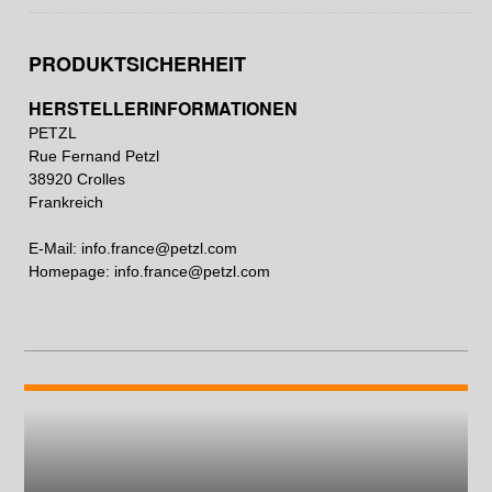
PRODUKTSICHERHEIT
HERSTELLERINFORMATIONEN
PETZL
Rue Fernand Petzl
38920 Crolles
Frankreich
E-Mail:
info.france@petzl.com
Homepage:
info.france@petzl.com