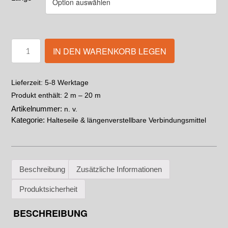
IN DEN WARENKORB LEGEN
5-8 Werktage
Lieferzeit:
Produkt enthält: 2
m
– 20
m
Artikelnummer:
n. v.
Kategorie:
Halteseile & längenverstellbare Verbindungsmittel
Beschreibung
Zusätzliche Informationen
Produktsicherheit
BESCHREIBUNG