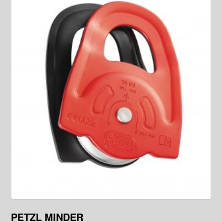
PETZL MINDER