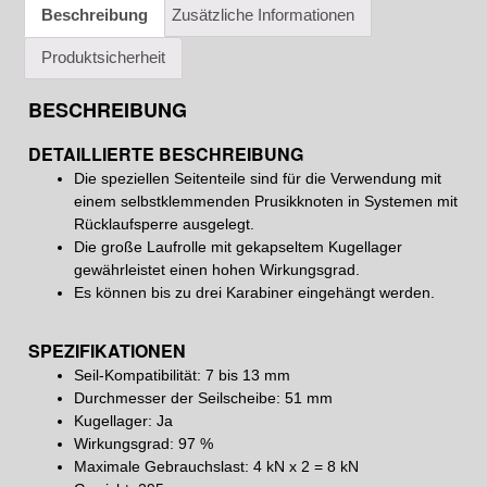
Beschreibung
Zusätzliche Informationen
Produktsicherheit
BESCHREIBUNG
DETAILLIERTE BESCHREIBUNG
Die speziellen Seitenteile sind für die Verwendung mit
einem selbstklemmenden Prusikknoten in Systemen mit
Rücklaufsperre ausgelegt.
Die große Laufrolle mit gekapseltem Kugellager
gewährleistet einen hohen Wirkungsgrad.
Es können bis zu drei Karabiner eingehängt werden.
SPEZIFIKATIONEN
Seil-Kompatibilität: 7 bis 13 mm
Durchmesser der Seilscheibe: 51 mm
Kugellager: Ja
Wirkungsgrad: 97 %
Maximale Gebrauchslast: 4 kN x 2 = 8 kN