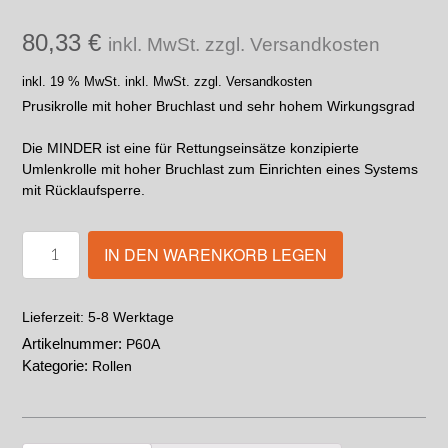
80,33
€
inkl. MwSt. zzgl. Versandkosten
inkl. 19 % MwSt.
inkl. MwSt. zzgl. Versandkosten
Prusikrolle mit hoher Bruchlast und sehr hohem Wirkungsgrad
Die MINDER ist eine für Rettungseinsätze konzipierte
Umlenkrolle mit hoher Bruchlast zum Einrichten eines Systems
mit Rücklaufsperre.
IN DEN WARENKORB LEGEN
5-8 Werktage
Lieferzeit:
Artikelnummer:
P60A
Kategorie:
Rollen