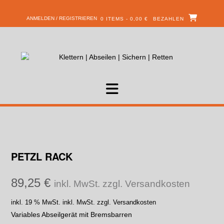
ANMELDEN / REGISTRIEREN
0 ITEMS - 0,00 €
BEZAHLEN
PETZL RACK
89,25
€
inkl. MwSt. zzgl. Versandkosten
inkl. 19 % MwSt.
inkl. MwSt. zzgl. Versandkosten
Variables Abseilgerät mit Bremsbarren