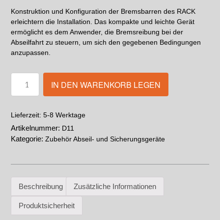
Konstruktion und Konfiguration der Bremsbarren des RACK
erleichtern die Installation. Das kompakte und leichte Gerät
ermöglicht es dem Anwender, die Bremsreibung bei der
Abseilfahrt zu steuern, um sich den gegebenen Bedingungen
anzupassen.
IN DEN WARENKORB LEGEN
5-8 Werktage
Lieferzeit:
Artikelnummer:
D11
Kategorie:
Zubehör Abseil- und Sicherungsgeräte
Beschreibung
Zusätzliche Informationen
Produktsicherheit