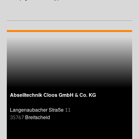
Abseiltechnik Cloos GmbH & Co. KG
Langenaubacher Straße 11
35767 Breitscheid