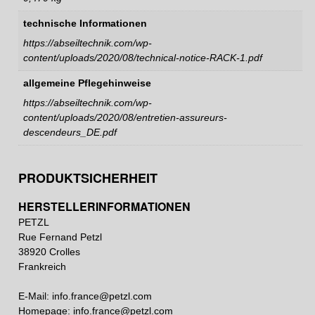
technische Informationen
https://abseiltechnik.com/wp-
content/uploads/2020/08/technical-notice-RACK-1.pdf
allgemeine Pflegehinweise
https://abseiltechnik.com/wp-
content/uploads/2020/08/entretien-assureurs-
descendeurs_DE.pdf
PRODUKTSICHERHEIT
HERSTELLERINFORMATIONEN
PETZL
Rue Fernand Petzl
38920 Crolles
Frankreich
E-Mail:
info.france@petzl.com
Homepage:
info.france@petzl.com