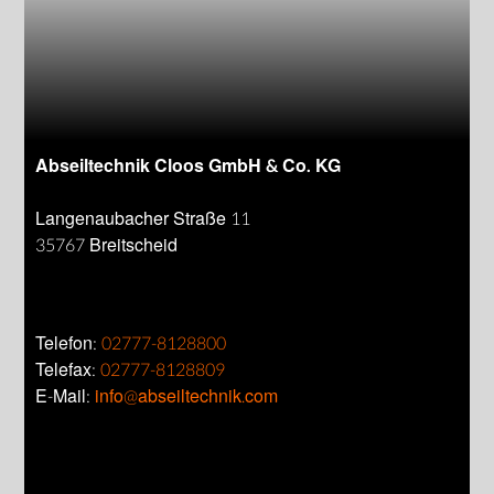
Abseiltechnik Cloos GmbH & Co. KG
Langenaubacher Straße 11
35767 Breitscheid
Telefon:
02777-8128800
Telefax:
02777-8128809
E-Mail:
info@abseiltechnik.com