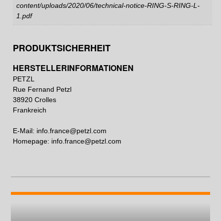
content/uploads/2020/06/technical-notice-RING-S-RING-L-
1.pdf
PRODUKTSICHERHEIT
HERSTELLERINFORMATIONEN
PETZL
Rue Fernand Petzl
38920 Crolles
Frankreich
E-Mail:
info.france@petzl.com
Homepage:
info.france@petzl.com