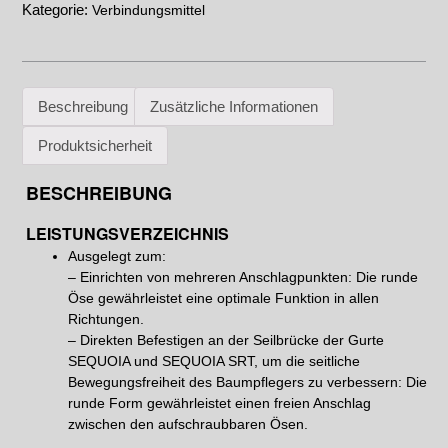
Kategorie:
Verbindungsmittel
Beschreibung
Zusätzliche Informationen
Produktsicherheit
BESCHREIBUNG
LEISTUNGSVERZEICHNIS
Ausgelegt zum:
– Einrichten von mehreren Anschlagpunkten: Die runde
Öse gewährleistet eine optimale Funktion in allen
Richtungen.
– Direkten Befestigen an der Seilbrücke der Gurte
SEQUOIA und SEQUOIA SRT, um die seitliche
Bewegungsfreiheit des Baumpflegers zu verbessern: Die
runde Form gewährleistet einen freien Anschlag
zwischen den aufschraubbaren Ösen.