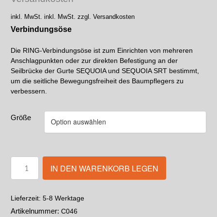
inkl. MwSt.
inkl. MwSt. zzgl. Versandkosten
Verbindungsöse
Die RING-Verbindungsöse ist zum Einrichten von mehreren
Anschlagpunkten oder zur direkten Befestigung an der
Seilbrücke der Gurte SEQUOIA und SEQUOIA SRT bestimmt,
um die seitliche Bewegungsfreiheit des Baumpflegers zu
verbessern.
Größe
IN DEN WARENKORB LEGEN
5-8 Werktage
Lieferzeit:
Artikelnummer:
C046