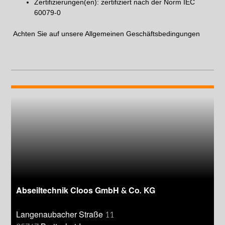
Zertifizierungen(en): zertifiziert nach der Norm IEC
60079-0
Achten Sie auf unsere
Allgemeinen Geschäftsbedingungen
Abseiltechnik Cloos GmbH & Co. KG
Langenaubacher Straße 11