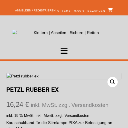
ANMELDEN / REGISTRIEREN
0 ITEMS - 0,00 €
BEZAHLEN
PETZL RUBBER EX
16,24
€
inkl. MwSt. zzgl. Versandkosten
inkl. 19 % MwSt.
inkl. MwSt. zzgl. Versandkosten
Kautschukband für die Stirnlampe PIXA zur Befestigung an