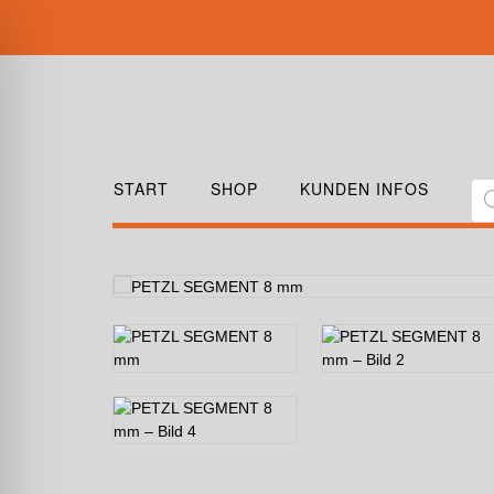
START
SHOP
KUNDEN INFOS