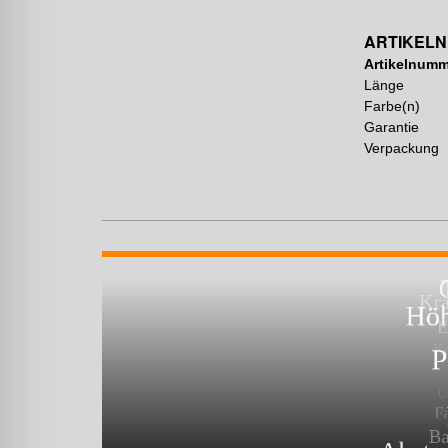
ARTIKEL
Artikelnumm
Länge
Farbe(n)
Garantie
Verpackung