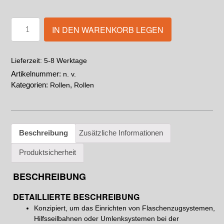
IN DEN WARENKORB LEGEN
5-8 Werktage
Lieferzeit:
Artikelnummer:
n. v.
Kategorien:
,
Rollen
Rollen
Beschreibung
Zusätzliche Informationen
Produktsicherheit
BESCHREIBUNG
DETAILLIERTE BESCHREIBUNG
Konzipiert, um das Einrichten von Flaschenzugsystemen,
Hilfsseilbahnen oder Umlenksystemen bei der