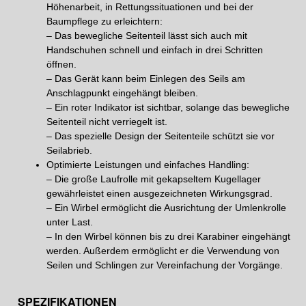
Höhenarbeit, in Rettungssituationen und bei der
Baumpflege zu erleichtern:
– Das bewegliche Seitenteil lässt sich auch mit
Handschuhen schnell und einfach in drei Schritten
öffnen.
– Das Gerät kann beim Einlegen des Seils am
Anschlagpunkt eingehängt bleiben.
– Ein roter Indikator ist sichtbar, solange das bewegliche
Seitenteil nicht verriegelt ist.
– Das spezielle Design der Seitenteile schützt sie vor
Seilabrieb.
Optimierte Leistungen und einfaches Handling:
– Die große Laufrolle mit gekapseltem Kugellager
gewährleistet einen ausgezeichneten Wirkungsgrad.
– Ein Wirbel ermöglicht die Ausrichtung der Umlenkrolle
unter Last.
– In den Wirbel können bis zu drei Karabiner eingehängt
werden. Außerdem ermöglicht er die Verwendung von
Seilen und Schlingen zur Vereinfachung der Vorgänge.
SPEZIFIKATIONEN