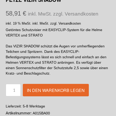
58,91
€
inkl. MwSt. zzgl. Versandkosten
inkl. 19 % MwSt.
inkl. MwSt. zzgl. Versandkosten
Getöntes Schutzvisier mit EASYCLIP-System für die Helme
VERTEX und STRATO
Das VIZIR SHADOW schützt die Augen vor umherfliegenden
Teilchen und Spritzern. Dank des EASYCLIP-
Befestigungssystems lässt es sich schnell und einfach an den
Helmen VERTEX und STRATO anbringen. Es verfügt über
einen Sonnenschutzfilter der Schutzstufe 2,5 sowie über einen
Kratz- und Beschlagschutz.
IN DEN WARENKORB LEGEN
5-8 Werktage
Lieferzeit:
Artikelnummer:
A015BA00