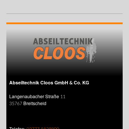
Abseiltechnik Cloos GmbH & Co. KG
Langenaubacher Straße 11
35767 Breitscheid