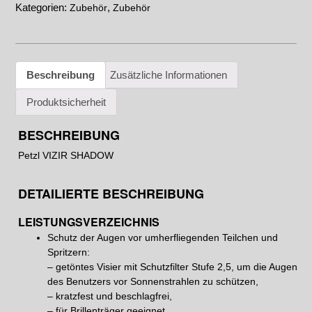
Kategorien:
,
Zubehör
Zubehör
Beschreibung
Zusätzliche Informationen
Produktsicherheit
BESCHREIBUNG
Petzl VIZIR SHADOW
DETAILIERTE BESCHREIBUNG
LEISTUNGSVERZEICHNIS
Schutz der Augen vor umherfliegenden Teilchen und
Spritzern:
– getöntes Visier mit Schutzfilter Stufe 2,5, um die Augen
des Benutzers vor Sonnenstrahlen zu schützen,
– kratzfest und beschlagfrei,
– für Brillenträger geeignet.