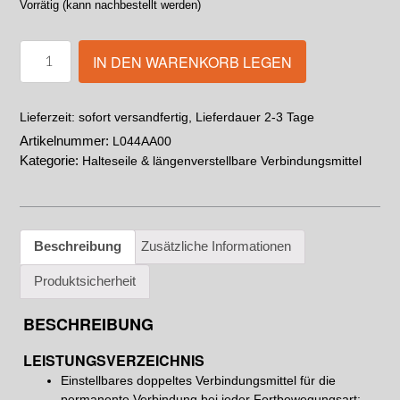
Vorrätig (kann nachbestellt werden)
IN DEN WARENKORB LEGEN
sofort versandfertig, Lieferdauer 2-3 Tage
Lieferzeit:
Artikelnummer:
L044AA00
Kategorie:
Halteseile & längenverstellbare Verbindungsmittel
Beschreibung
Zusätzliche Informationen
Produktsicherheit
BESCHREIBUNG
LEISTUNGSVERZEICHNIS
Einstellbares doppeltes Verbindungsmittel für die
permanente Verbindung bei jeder Fortbewegungsart: