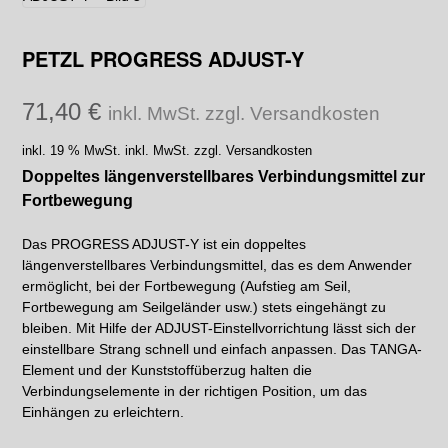
PETZL PROGRESS ADJUST-Y
71,40
€
inkl. MwSt. zzgl. Versandkosten
inkl. 19 % MwSt.
inkl. MwSt. zzgl. Versandkosten
Doppeltes längenverstellbares Verbindungsmittel zur
Fortbewegung
Das PROGRESS ADJUST-Y ist ein doppeltes
längenverstellbares Verbindungsmittel, das es dem Anwender
ermöglicht, bei der Fortbewegung (Aufstieg am Seil,
Fortbewegung am Seilgeländer usw.) stets eingehängt zu
bleiben. Mit Hilfe der ADJUST-Einstellvorrichtung lässt sich der
einstellbare Strang schnell und einfach anpassen. Das TANGA-
Element und der Kunststoffüberzug halten die
Verbindungselemente in der richtigen Position, um das
Einhängen zu erleichtern.