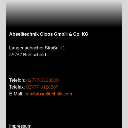
Abseiltechnik Cloos GmbH & Co. KG
Langenaubacher Straße 11
35767 Breitscheid
Telefon:
02777-8128800
Telefax:
02777-8128809
E-Mail:
info@abseiltechnik.com
Impressum