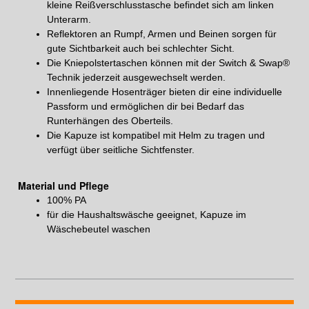
kleine Reißverschlusstasche befindet sich am linken
Unterarm.
Reflektoren an Rumpf, Armen und Beinen sorgen für
gute Sichtbarkeit auch bei schlechter Sicht.
Die Kniepolstertaschen können mit der Switch & Swap®
Technik jederzeit ausgewechselt werden.
Innenliegende Hosenträger bieten dir eine individuelle
Passform und ermöglichen dir bei Bedarf das
Runterhängen des Oberteils.
Die Kapuze ist kompatibel mit Helm zu tragen und
verfügt über seitliche Sichtfenster.
Material und Pflege
100% PA
für die Haushaltswäsche geeignet, Kapuze im
Wäschebeutel waschen