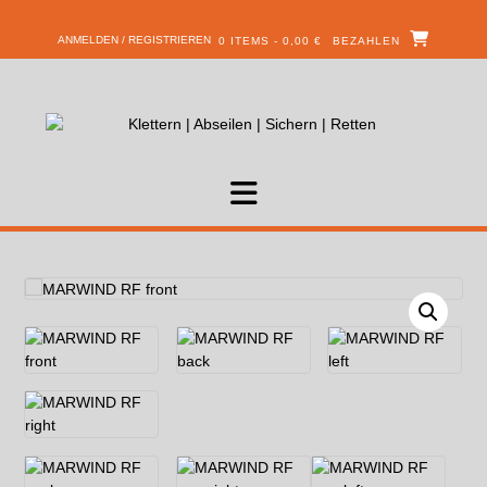
ANMELDEN / REGISTRIEREN
0 ITEMS - 0,00 €
BEZAHLEN