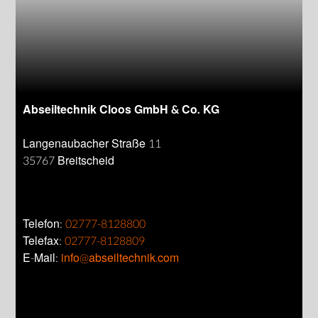
Abseiltechnik Cloos GmbH & Co. KG
Langenaubacher Straße 11
35767 Breitscheid
Telefon:
02777-8128800
Telefax:
02777-8128809
E-Mail:
info@abseiltechnik.com