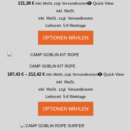
131,38
€
Quick View
inkl. MwSt. zzgl. Versandkosten
inkl. MwSt.
inkl. MwSt. zzgl. Versandkosten
Lieferzeit:
5-8 Werktage
OPTIONEN WÄHLEN
CAMP GOBLIN KIT ROPE
187,43
€
–
212,42
€
Quick View
inkl. MwSt. zzgl. Versandkosten
inkl. MwSt.
inkl. MwSt. zzgl. Versandkosten
Lieferzeit:
5-8 Werktage
OPTIONEN WÄHLEN