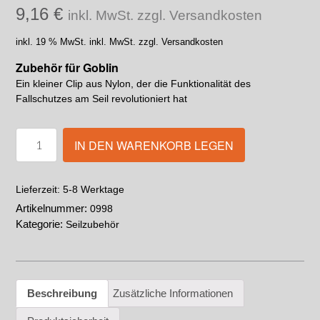
9,16
€
inkl. MwSt. zzgl. Versandkosten
inkl. 19 % MwSt.
inkl. MwSt. zzgl. Versandkosten
Zubehör für Goblin
Ein kleiner Clip aus Nylon, der die Funktionalität des
Fallschutzes am Seil revolutioniert hat
IN DEN WARENKORB LEGEN
5-8 Werktage
Lieferzeit:
Artikelnummer:
0998
Kategorie:
Seilzubehör
Beschreibung
Zusätzliche Informationen