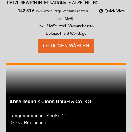
PETZL NEWTON INTERNATIONALE AUSFÜHRUNG
142,80
€
Quick View
inkl. MwSt. zzgl. Versandkosten
inkl. MwSt.
inkl. MwSt. zzgl. Versandkosten
Lieferzeit:
5-8 Werktage
OPTIONEN WÄHLEN
Abseiltechnik Cloos GmbH & Co. KG
Langenaubacher Straße 11
35767 Breitscheid