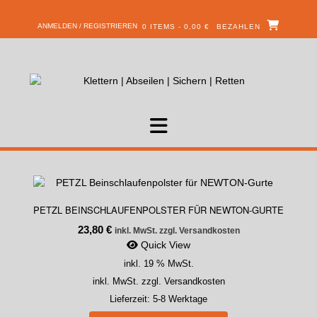
ANMELDEN / REGISTRIEREN
0 ITEMS - 0,00 €
BEZAHLEN
PETZL BEINSCHLAUFENPOLSTER FÜR NEWTON-GURTE
23,80
€
inkl. MwSt. zzgl. Versandkosten
Quick View
inkl. 19 % MwSt.
inkl. MwSt. zzgl. Versandkosten
Lieferzeit:
5-8 Werktage