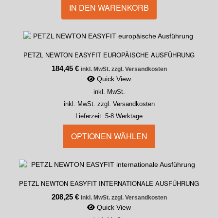
IN DEN WARENKORB
PETZL NEWTON EASYFIT EUROPÄISCHE AUSFÜHRUNG
184,45
€
inkl. MwSt. zzgl. Versandkosten
Quick View
inkl. MwSt.
inkl. MwSt. zzgl. Versandkosten
Lieferzeit:
5-8 Werktage
OPTIONEN WÄHLEN
PETZL NEWTON EASYFIT INTERNATIONALE AUSFÜHRUNG
208,25
€
inkl. MwSt. zzgl. Versandkosten
Quick View