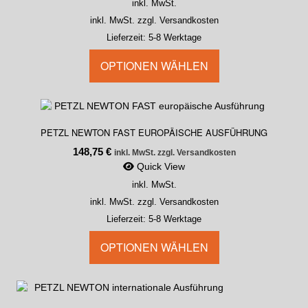
inkl. MwSt.
inkl. MwSt. zzgl. Versandkosten
Lieferzeit:
5-8 Werktage
OPTIONEN WÄHLEN
PETZL NEWTON FAST EUROPÄISCHE AUSFÜHRUNG
148,75
€
inkl. MwSt. zzgl. Versandkosten
Quick View
inkl. MwSt.
inkl. MwSt. zzgl. Versandkosten
Lieferzeit:
5-8 Werktage
OPTIONEN WÄHLEN