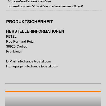
https://abseiltechnik.com/wp-
content/uploads/2020/05/entretien-harnais-DE.pdf
PRODUKTSICHERHEIT
HERSTELLERINFORMATIONEN
PETZL
Rue Fernand Petzl
38920 Crolles
Frankreich
E-Mail:
info.france@petzl.com
Homepage:
info.france@petzl.com