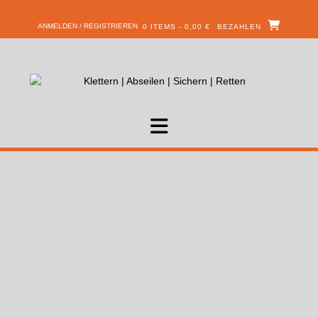
ANMELDEN / REGISTRIEREN
0 ITEMS - 0,00 €
BEZAHLEN