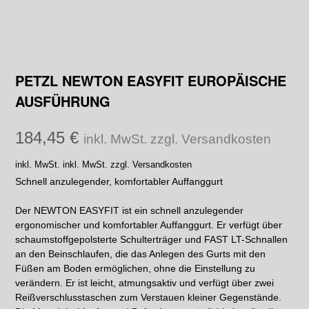
PETZL NEWTON EASYFIT EUROPÄISCHE
AUSFÜHRUNG
184,45
€
inkl. MwSt. zzgl. Versandkosten
inkl. MwSt.
inkl. MwSt. zzgl. Versandkosten
Schnell anzulegender, komfortabler Auffanggurt
Der NEWTON EASYFIT ist ein schnell anzulegender
ergonomischer und komfortabler Auffanggurt. Er verfügt über
schaumstoffgepolsterte Schulterträger und FAST LT-Schnallen
an den Beinschlaufen, die das Anlegen des Gurts mit den
Füßen am Boden ermöglichen, ohne die Einstellung zu
verändern. Er ist leicht, atmungsaktiv und verfügt über zwei
Reißverschlusstaschen zum Verstauen kleiner Gegenstände.