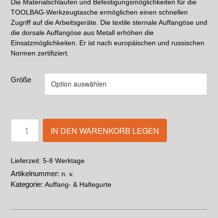
Die Materialschlaufen und Befestigungsmöglichkeiten für die
TOOLBAG-Werkzeugtasche ermöglichen einen schnellen
Zugriff auf die Arbeitsgeräte. Die textile sternale Auffangöse und
die dorsale Auffangöse aus Metall erhöhen die
Einsatzmöglichkeiten. Er ist nach europäischen und russischen
Normen zertifiziert.
Größe
IN DEN WARENKORB LEGEN
5-8 Werktage
Lieferzeit:
Artikelnummer:
n. v.
Kategorie:
Auffang- & Haltegurte