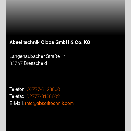
Abseiltechnik Cloos GmbH & Co. KG
Langenaubacher Straße 11
35767 Breitscheid
Telefon:
02777-8128800
Telefax:
02777-8128809
E-Mail:
info@abseiltechnik.com