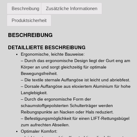
Beschreibung
Zusätzliche Informationen
Produktsicherheit
BESCHREIBUNG
DETAILLIERTE BESCHREIBUNG
Ergonomische, leichte Bauweise:
– Durch das ergonomische Design liegt der Gurt eng am
Körper an und sorgt gleichzeitig für optimale
Bewegungsfreiheit.
– Die textile sternale Auffangöse ist leicht und abriebfest.
– Dorsale Auffangöse aus eloxiertem Aluminium für hohe
Langlebigkeit.
– Durch die ergonomische Form der
schaumstoffgepolsterten Schulterträger werden
Reibungspunkte an Nacken oder Hals reduziert.
– Befestigungsmöglichkeit für einen LIFT-Rettungsbügel
zum aufrechten Abseilen.
Optimaler Komfort: