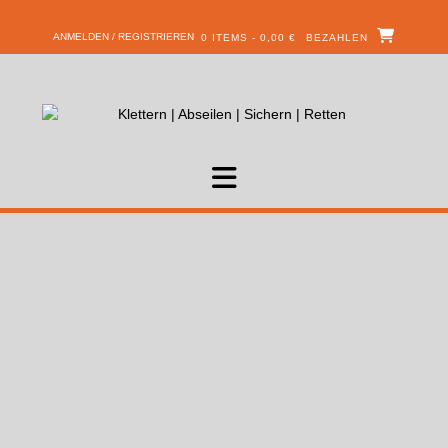
ANMELDEN / REGISTRIEREN
0 ITEMS - 0,00 €
BEZAHLEN