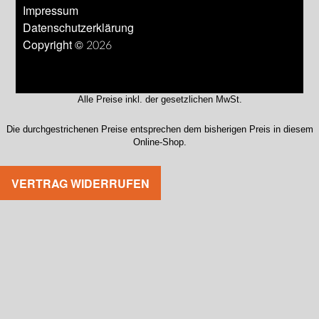
Impressum
Datenschutzerklärung
Copyright © 2026
Alle Preise inkl. der gesetzlichen MwSt.
Die durchgestrichenen Preise entsprechen dem bisherigen Preis in diesem
Online-Shop.
VERTRAG WIDERRUFEN