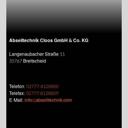
Abseiltechnik Cloos GmbH & Co. KG
Langenaubacher Straße 11
35767 Breitscheid
Telefon:
02777-8128800
Telefax:
02777-8128809
E-Mail:
info@abseiltechnik.com