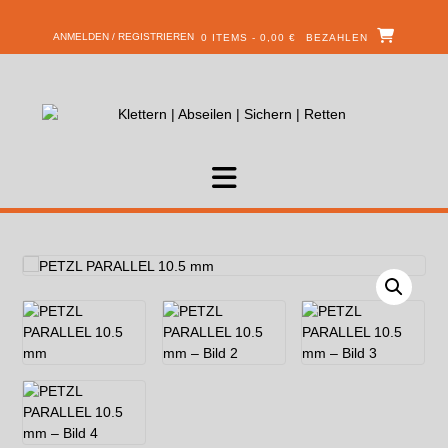
ANMELDEN / REGISTRIEREN
0 ITEMS - 0,00 €
BEZAHLEN