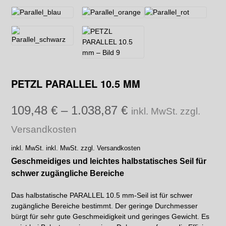
PETZL PARALLEL 10.5 MM
109,48
€
–
1.038,87
€
inkl. MwSt. zzgl.
Versandkosten
inkl. MwSt.
inkl. MwSt. zzgl. Versandkosten
Geschmeidiges und leichtes halbstatisches Seil für
schwer zugängliche Bereiche
Das halbstatische PARALLEL 10.5 mm-Seil ist für schwer
zugängliche Bereiche bestimmt. Der geringe Durchmesser
bürgt für sehr gute Geschmeidigkeit und geringes Gewicht. Es