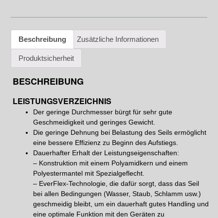
Beschreibung
Zusätzliche Informationen
Produktsicherheit
BESCHREIBUNG
LEISTUNGSVERZEICHNIS
Der geringe Durchmesser bürgt für sehr gute
Geschmeidigkeit und geringes Gewicht.
Die geringe Dehnung bei Belastung des Seils ermöglicht
eine bessere Effizienz zu Beginn des Aufstiegs.
Dauerhafter Erhalt der Leistungseigenschaften:
– Konstruktion mit einem Polyamidkern und einem
Polyestermantel mit Spezialgeflecht.
– EverFlex-Technologie, die dafür sorgt, dass das Seil
bei allen Bedingungen (Wasser, Staub, Schlamm usw.)
geschmeidig bleibt, um ein dauerhaft gutes Handling und
eine optimale Funktion mit den Geräten zu