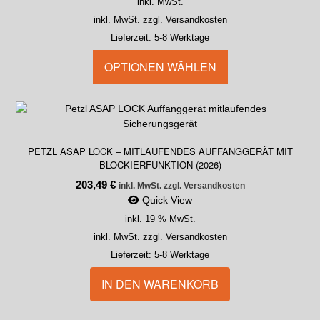
inkl. MwSt.
inkl. MwSt. zzgl. Versandkosten
Lieferzeit:
5-8 Werktage
OPTIONEN WÄHLEN
PETZL ASAP LOCK – MITLAUFENDES AUFFANGGERÄT MIT
BLOCKIERFUNKTION (2026)
203,49
€
inkl. MwSt. zzgl. Versandkosten
Quick View
inkl. 19 % MwSt.
inkl. MwSt. zzgl. Versandkosten
Lieferzeit:
5-8 Werktage
IN DEN WARENKORB