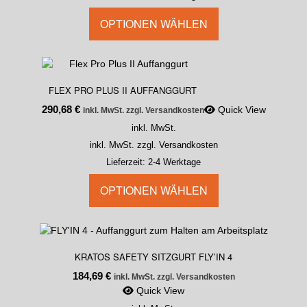
OPTIONEN WÄHLEN
FLEX PRO PLUS II AUFFANGGURT
290,68
€
Quick View
inkl. MwSt. zzgl. Versandkosten
inkl. MwSt.
inkl. MwSt. zzgl. Versandkosten
Lieferzeit:
2-4 Werktage
OPTIONEN WÄHLEN
KRATOS SAFETY SITZGURT FLY’IN 4
184,69
€
inkl. MwSt. zzgl. Versandkosten
Quick View