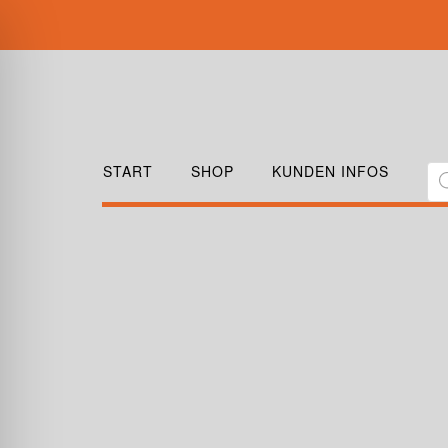
START
SHOP
KUNDEN INFOS