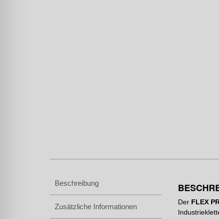
Beschreibung
BESCHR
Der
FLEX PR
Zusätzliche Informationen
Industriekle