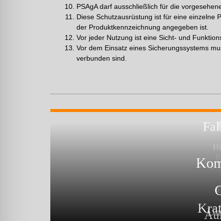
PSAgA darf ausschließlich für die vorgeseh
Diese Schutzausrüstung ist für eine einzelne 
der Produktkennzeichnung angegeben ist.
Vor jeder Nutzung ist eine Sicht- und Funktio
Vor dem Einsatz eines Sicherungssystems mus
verbunden sind.