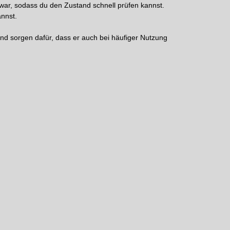
t war, sodass du den Zustand schnell prüfen kannst.
annst.
nd sorgen dafür, dass er auch bei häufiger Nutzung