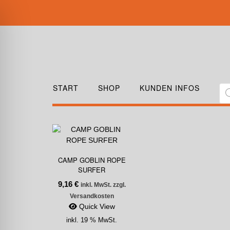
START
SHOP
KUNDEN INFOS
CAMP GOBLIN ROPE
SURFER
9,16
€
inkl. MwSt. zzgl.
Versandkosten
Quick View
inkl. 19 % MwSt.