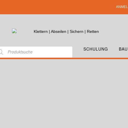
ANMEL
SCHULUNG
BAU