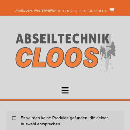
ANMELDEN / REGISTRIEREN
0 ITEMS - 0,00 €
BEZAHLEN
Es wurden keine Produkte gefunden, die deiner
Auswahl entsprechen.