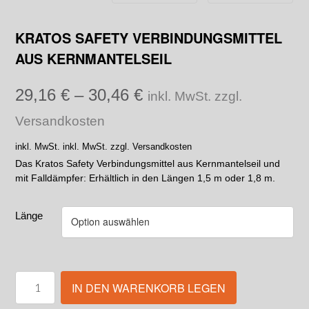
KRATOS SAFETY VERBINDUNGSMITTEL
AUS KERNMANTELSEIL
29,16
€
–
30,46
€
inkl. MwSt. zzgl.
Versandkosten
inkl. MwSt.
inkl. MwSt. zzgl. Versandkosten
Das Kratos Safety Verbindungsmittel aus Kernmantelseil und
mit Falldämpfer: Erhältlich in den Längen 1,5 m oder 1,8 m.
Länge
IN DEN WARENKORB LEGEN