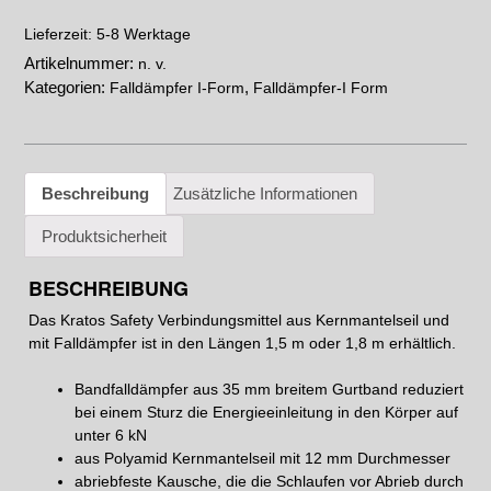
5-8 Werktage
Lieferzeit:
Artikelnummer:
n. v.
Kategorien:
,
Falldämpfer I-Form
Falldämpfer-I Form
Beschreibung
Zusätzliche Informationen
Produktsicherheit
BESCHREIBUNG
Das Kratos Safety Verbindungsmittel aus Kernmantelseil und
mit Falldämpfer ist in den Längen 1,5 m oder 1,8 m erhältlich.
Bandfalldämpfer aus 35 mm breitem Gurtband reduziert
bei einem Sturz die Energieeinleitung in den Körper auf
unter 6 kN
aus Polyamid Kernmantelseil mit 12 mm Durchmesser
abriebfeste Kausche, die die Schlaufen vor Abrieb durch