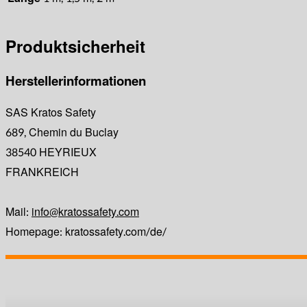
Produktsicherheit
Herstellerinformationen
SAS Kratos Safety
689, Chemin du Buclay
38540 HEYRIEUX
FRANKREICH
Mail:
info@kratossafety.com
Homepage: kratossafety.com/de/