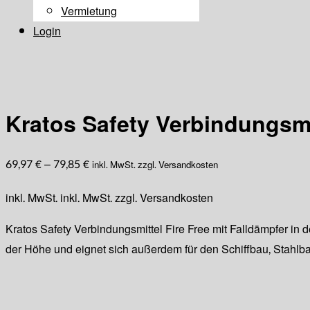
Vermietung
Login
Kratos Safety Verbindungsmit
69,97
€
–
79,85
€
inkl. MwSt. zzgl. Versandkosten
inkl. MwSt.
inkl. MwSt. zzgl. Versandkosten
Kratos Safety Verbindungsmittel Fire Free mit Falldämpfer in 
der Höhe und eignet sich außerdem für den Schiffbau, Stahlba