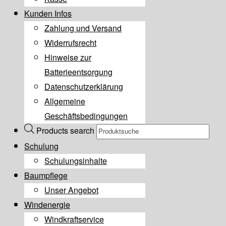
Kunden Infos
Zahlung und Versand
Widerrufsrecht
Hinweise zur
Batterieentsorgung
Datenschutzerklärung
Allgemeine
Geschäftsbedingungen
Products search
Schulung
Schulungsinhalte
Baumpflege
Unser Angebot
Windenergie
Windkraftservice