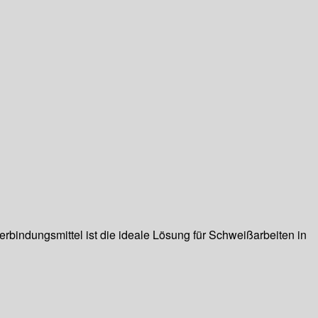
rbindungsmittel ist die ideale Lösung für Schweißarbeiten in