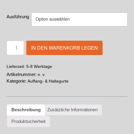
Ausführung
IN DEN WARENKORB LEGEN
5-8 Werktage
Lieferzeit:
Artikelnummer:
n. v.
Kategorie:
Auffang- & Haltegurte
Beschreibung
Zusätzliche Informationen
Produktsicherheit