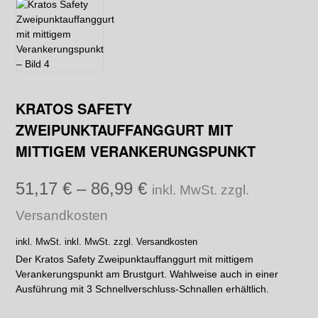
KRATOS SAFETY
ZWEIPUNKTAUFFANGGURT MIT
MITTIGEM VERANKERUNGSPUNKT
51,17
€
–
86,99
€
inkl. MwSt. zzgl.
Versandkosten
inkl. MwSt.
inkl. MwSt. zzgl. Versandkosten
Der Kratos Safety Zweipunktauffanggurt mit mittigem
Verankerungspunkt am Brustgurt. Wahlweise auch in einer
Ausführung mit 3 Schnellverschluss-Schnallen erhältlich.