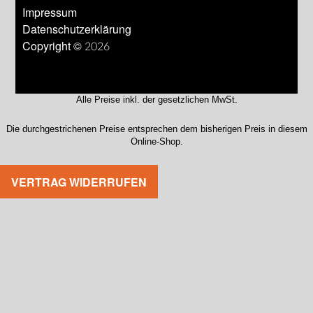
Impressum
Datenschutzerklärung
Copyright © 2026
Alle Preise inkl. der gesetzlichen MwSt.
Die durchgestrichenen Preise entsprechen dem bisherigen Preis in diesem
Online-Shop.
VERTRAG WIDERRUFEN