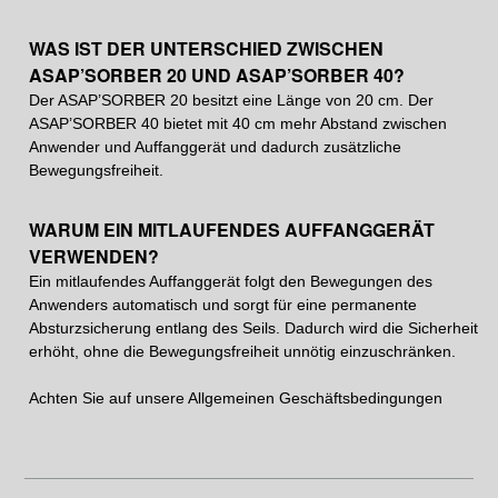
WAS IST DER UNTERSCHIED ZWISCHEN
ASAP’SORBER 20 UND ASAP’SORBER 40?
Der ASAP’SORBER 20 besitzt eine Länge von 20 cm. Der
ASAP’SORBER 40 bietet mit 40 cm mehr Abstand zwischen
Anwender und Auffanggerät und dadurch zusätzliche
Bewegungsfreiheit.
WARUM EIN MITLAUFENDES AUFFANGGERÄT
VERWENDEN?
Ein mitlaufendes Auffanggerät folgt den Bewegungen des
Anwenders automatisch und sorgt für eine permanente
Absturzsicherung entlang des Seils. Dadurch wird die Sicherheit
erhöht, ohne die Bewegungsfreiheit unnötig einzuschränken.
Achten Sie auf unsere
Allgemeinen Geschäftsbedingungen