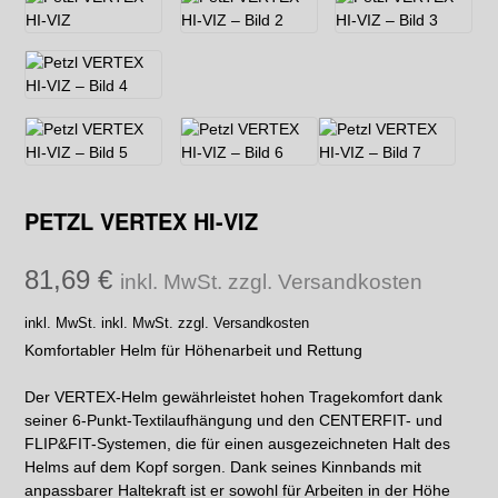
PETZL VERTEX HI-VIZ
81,69
€
inkl. MwSt. zzgl. Versandkosten
inkl. MwSt.
inkl. MwSt. zzgl. Versandkosten
Komfortabler Helm für Höhenarbeit und Rettung
Der VERTEX-Helm gewährleistet hohen Tragekomfort dank
seiner 6-Punkt-Textilaufhängung und den CENTERFIT- und
FLIP&FIT-Systemen, die für einen ausgezeichneten Halt des
Helms auf dem Kopf sorgen. Dank seines Kinnbands mit
anpassbarer Haltekraft ist er sowohl für Arbeiten in der Höhe