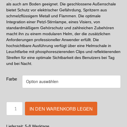
als auch am Boden geeignet. Die geschlossene Außenschale
bietet Schutz vor elektrischer Gefährdung, Spritzern aus
schmelzflüssigem Metall und Flammen. Die optimale
Integration einer Petzl-Stirnlampe, eines Visiers, von
standardmäßigem Gehörschutz und zahlreichen Zubehören
macht ihn zu einem modularen Helm, der die zusätzlichen
Anforderungen professioneller Anwender erfüllt. Die
hochsichtbare Ausführung verfügt über eine Helmschale in
Leuchtfarbe mit phosphoreszierenden Clips und reflektierenden
Streifen für eine optimale Sichtbarkeit des Benutzers bei Tag
und bei Nacht.
Farbe
IN DEN WARENKORB LEGEN
5-8 Werktage
Lieferzeit: