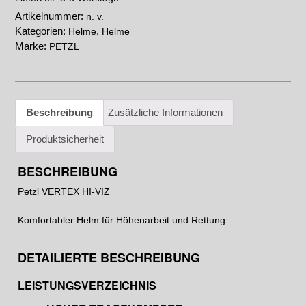
Artikelnummer:
n. v.
Kategorien:
,
Helme
Helme
Marke:
PETZL
Beschreibung
Zusätzliche Informationen
Produktsicherheit
BESCHREIBUNG
Petzl VERTEX HI-VIZ
Komfortabler Helm für Höhenarbeit und Rettung
DETAILIERTE BESCHREIBUNG
LEISTUNGSVERZEICHNIS