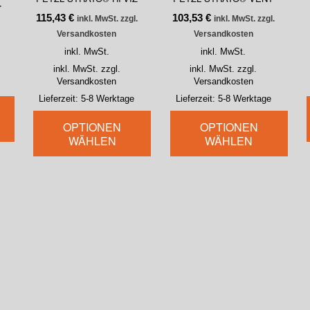
.
115,43
€
103,53
€
inkl. MwSt. zzgl.
inkl. MwSt. zzgl.
Versandkosten
Versandkosten
inkl. MwSt.
inkl. MwSt.
inkl. MwSt. zzgl.
inkl. MwSt. zzgl.
Versandkosten
Versandkosten
Lieferzeit:
5-8 Werktage
Lieferzeit:
5-8 Werktage
OPTIONEN
OPTIONEN
WÄHLEN
WÄHLEN