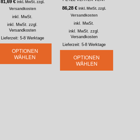
81,69
€
inkl. MwSt. zzgl.
86,28
€
inkl. MwSt. zzgl.
Versandkosten
Versandkosten
inkl. MwSt.
inkl. MwSt.
inkl. MwSt. zzgl.
Versandkosten
inkl. MwSt. zzgl.
Versandkosten
Lieferzeit:
5-8 Werktage
Lieferzeit:
5-8 Werktage
OPTIONEN
WÄHLEN
OPTIONEN
WÄHLEN