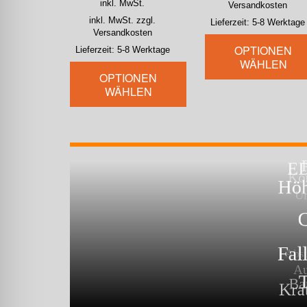
inkl. MwSt.
Versandkosten
inkl. MwSt. zzgl.
Lieferzeit:
5-8 Werktage
Versandkosten
OPTIONEN
Lieferzeit:
5-8 Werktage
WÄHLEN
OPTIONEN
WÄHLEN