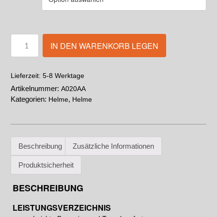
IN DEN WARENKORB LEGEN
5-8 Werktage
Lieferzeit:
Artikelnummer:
A020AA
Kategorien:
,
Helme
Helme
Beschreibung
Zusätzliche Informationen
Produktsicherheit
BESCHREIBUNG
LEISTUNGSVERZEICHNIS