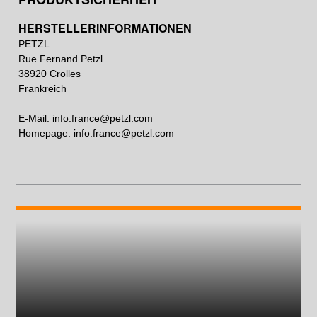
HERSTELLERINFORMATIONEN
PETZL
Rue Fernand Petzl
38920 Crolles
Frankreich
E-Mail:
info.france@petzl.com
Homepage:
info.france@petzl.com