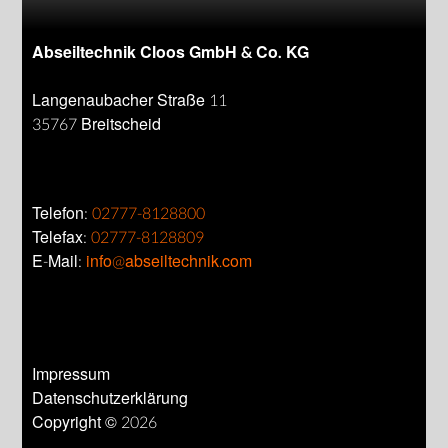
Abseiltechnik Cloos GmbH & Co. KG
Langenaubacher Straße 11
35767 Breitscheid
Telefon:
02777-8128800
Telefax:
02777-8128809
E-Mail:
info@abseiltechnik.com
Impressum
Datenschutzerklärung
Copyright © 2026