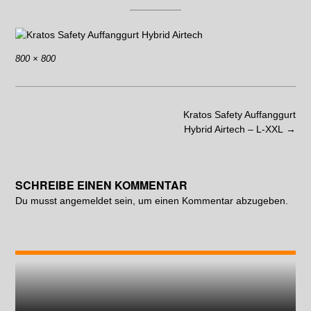
800 × 800
Kratos Safety Auffanggurt
Hybrid Airtech – L-XXL
→
SCHREIBE EINEN KOMMENTAR
Du musst
angemeldet
sein, um einen Kommentar abzugeben.