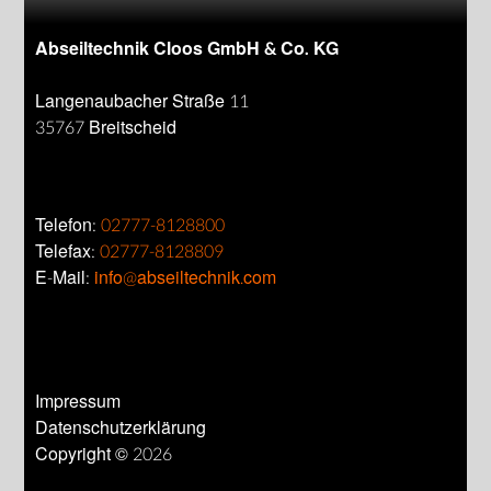
Abseiltechnik Cloos GmbH & Co. KG
Langenaubacher Straße 11
35767 Breitscheid
Telefon:
02777-8128800
Telefax:
02777-8128809
E-Mail:
info@abseiltechnik.com
Impressum
Datenschutzerklärung
Copyright © 2026