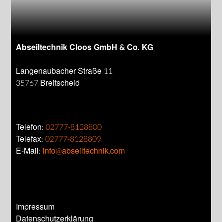
Abseiltechnik Cloos GmbH & Co. KG
Langenaubacher Straße 11
35767 Breitscheid
Telefon:
02777-8128800
Telefax:
02777-8128809
E-Mail:
info@abseiltechnik.com
Impressum
Datenschutzerklärung