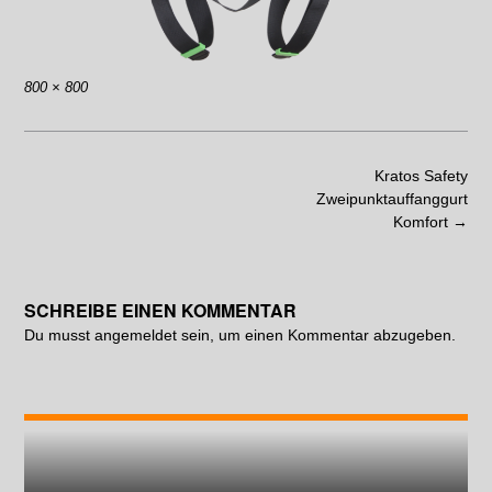
800 × 800
Kratos Safety
Zweipunktauffanggurt
Komfort
→
SCHREIBE EINEN KOMMENTAR
Du musst
angemeldet
sein, um einen Kommentar abzugeben.