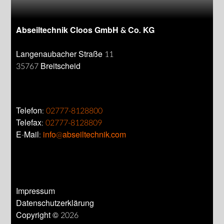
Abseiltechnik Cloos GmbH & Co. KG
Langenaubacher Straße 11
35767 Breitscheid
Telefon:
02777-8128800
Telefax:
02777-8128809
E-Mail:
info@abseiltechnik.com
Impressum
Datenschutzerklärung
Copyright © 2026