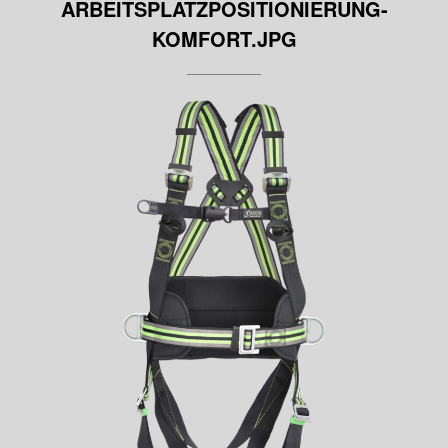
ARBEITSPLATZPOSITIONIERUNG-
KOMFORT.JPG