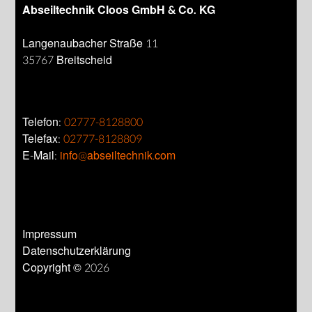
Abseiltechnik Cloos GmbH & Co. KG
Langenaubacher Straße 11
35767 Breitscheid
Telefon:
02777-8128800
Telefax:
02777-8128809
E-Mail:
info@abseiltechnik.com
Impressum
Datenschutzerklärung
Copyright © 2026