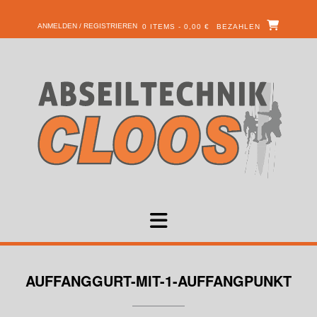
ANMELDEN / REGISTRIEREN
0 ITEMS - 0,00 €
BEZAHLEN
AUFFANGGURT-MIT-1-AUFFANGPUNKT