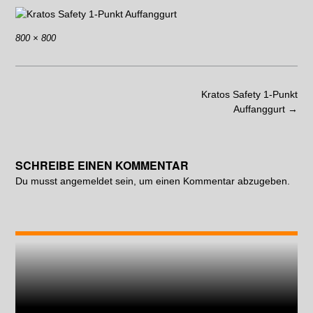
800 × 800
Kratos Safety 1-Punkt
Auffanggurt
→
SCHREIBE EINEN KOMMENTAR
Du musst
angemeldet
sein, um einen Kommentar abzugeben.