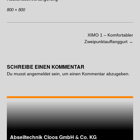
800 × 800
XIMO 1 – Komfortabler
Zweipunktauffanggurt
→
SCHREIBE EINEN KOMMENTAR
Du musst
angemeldet
sein, um einen Kommentar abzugeben.
Abseiltechnik Cloos GmbH & Co. KG