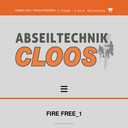
ANMELDEN / REGISTRIEREN
0 ITEMS - 0,00 €
BEZAHLEN
FIRE FREE_1