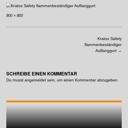
800 × 800
Kratos Safety
flammenbeständiger
Auffanggurt
→
SCHREIBE EINEN KOMMENTAR
Du musst
angemeldet
sein, um einen Kommentar abzugeben.