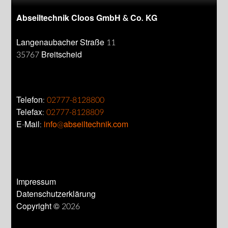
Abseiltechnik Cloos GmbH & Co. KG
Langenaubacher Straße 11
35767 Breitscheid
Telefon:
02777-8128800
Telefax:
02777-8128809
E-Mail:
info@abseiltechnik.com
Impressum
Datenschutzerklärung
Copyright © 2026