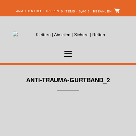
ANMELDEN / REGISTRIEREN
0 ITEMS - 0,00 €
BEZAHLEN
ANTI-TRAUMA-GURTBAND_2