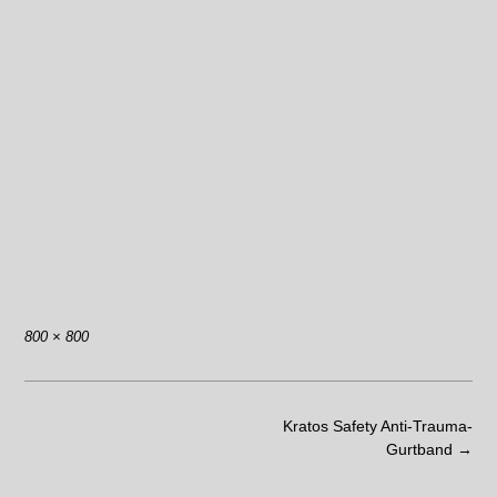
800 × 800
Kratos Safety Anti-Trauma-
Gurtband
→