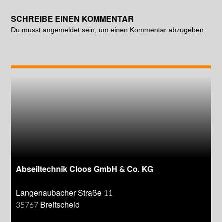
SCHREIBE EINEN KOMMENTAR
Du musst
angemeldet
sein, um einen Kommentar abzugeben.
Abseiltechnik Cloos GmbH & Co. KG
Langenaubacher Straße 11
35767 Breitscheid