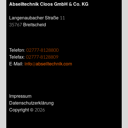
Abseiltechnik Cloos GmbH & Co. KG
Langenaubacher Straße 11
35767 Breitscheid
Telefon:
02777-8128800
Telefax:
02777-8128809
E-Mail:
info@abseiltechnik.com
Impressum
Datenschutzerklärung
Copyright © 2026