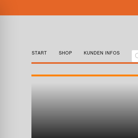
START
SHOP
KUNDEN INFOS
TECHNISCH
VERÖFFENTLI