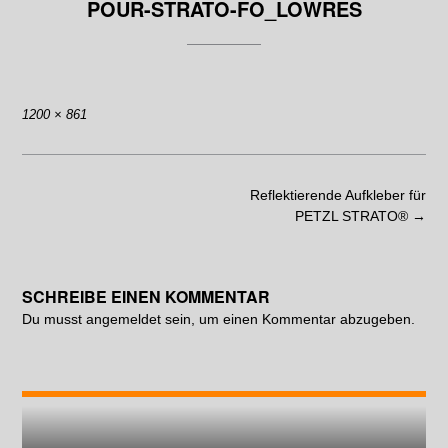
POUR-STRATO-FO_LOWRES
1200 × 861
Reflektierende Aufkleber für
PETZL STRATO®
→
SCHREIBE EINEN KOMMENTAR
Du musst
angemeldet
sein, um einen Kommentar abzugeben.