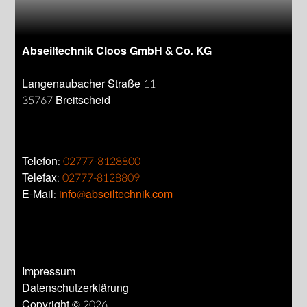
Abseiltechnik Cloos GmbH & Co. KG
Langenaubacher Straße 11
35767 Breitscheid
Telefon:
02777-8128800
Telefax:
02777-8128809
E-Mail:
info@abseiltechnik.com
Impressum
Datenschutzerklärung
Copyright © 2026