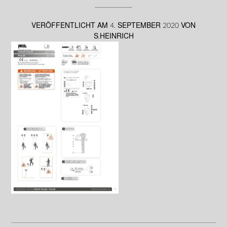
VERÖFFENTLICHT AM
4. SEPTEMBER 2020
VON
S.HEINRICH