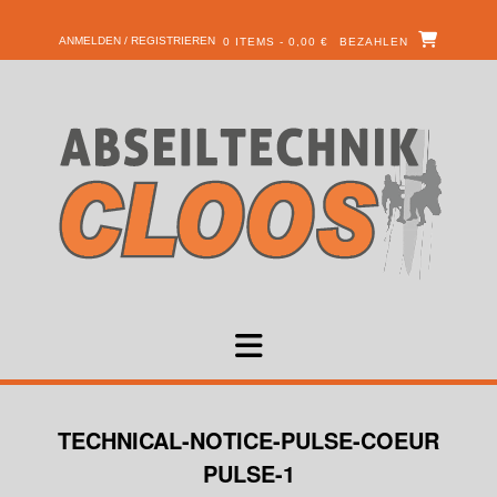
ANMELDEN / REGISTRIEREN
0 ITEMS - 0,00 €
BEZAHLEN
TECHNICAL-NOTICE-PULSE-COEUR
PULSE-1