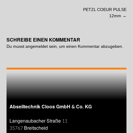
PETZL COEUR PULSE
12mm
→
SCHREIBE EINEN KOMMENTAR
Du musst
angemeldet
sein, um einen Kommentar abzugeben.
Abseiltechnik Cloos GmbH & Co. KG
Langenaubacher Straße 11
35767 Breitscheid