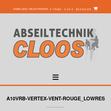
ANMELDEN / REGISTRIEREN
0 ITEMS - 0,00 €
BEZAHLEN
A10VRB-VERTEX-VENT-ROUGE_LOWRES