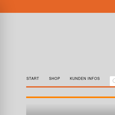
START
SHOP
KUNDEN INFOS