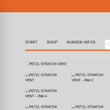
START
SHOP
KUNDEN INFOS