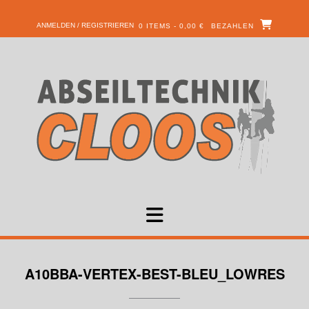
ANMELDEN / REGISTRIEREN
0 ITEMS - 0,00 €
BEZAHLEN
A10BBA-VERTEX-BEST-BLEU_LOWRES